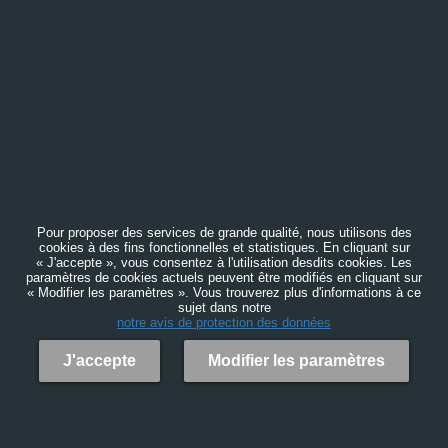
Pour proposer des services de grande qualité, nous utilisons des
cookies à des fins fonctionnelles et statistiques. En cliquant sur
« J'accepte », vous consentez à l'utilisation desdits cookies. Les
paramètres de cookies actuels peuvent être modifiés en cliquant sur
« Modifier les paramètres ». Vous trouverez plus d'informations à ce
sujet dans notre
notre avis de protection des données
J'accepte
Modifier les paramètres